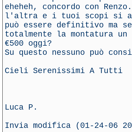
eheheh, concordo con Renzo.
l'altra e i tuoi scopi si a
può essere definitivo ma se
totalmente la montatura un 
€500 oggi?
Su questo nessuno può consi
Cieli Serenissimi A Tutti
Luca P.
Invia modifica (01-24-06 20