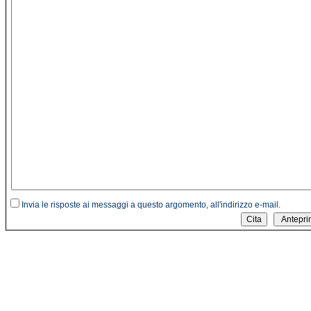
Invia le risposte ai messaggi a questo argomento, all'indirizzo e-mail.